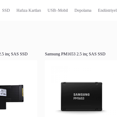
SSD
Hafıza Kartları
USB–Mobil
Depolama
Endüstriyel
.5 inç SAS SSD
Samsung PM1653 2.5 inç SAS SSD