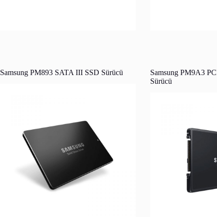
Samsung PM893 SATA III SSD Sürücü
Samsung PM9A3 PC
Sürücü