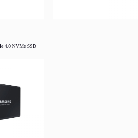
Ie 4.0 NVMe SSD