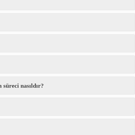
 süreci nasıldır?