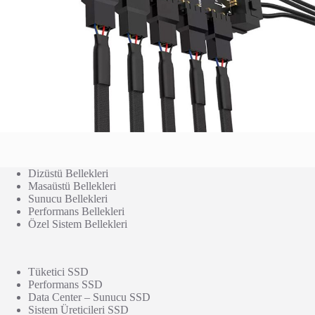
Dizüstü Bellekleri
Masaüstü Bellekleri
Sunucu Bellekleri
Performans Bellekleri
Özel Sistem Bellekleri
Tüketici SSD
Performans SSD
Data Center – Sunucu SSD
Sistem Üreticileri SSD