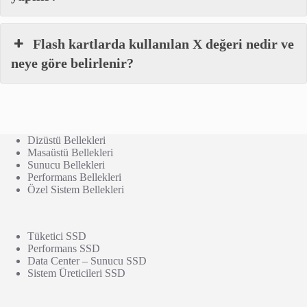
Flash kartlarda kullanılan X değeri nedir ve
neye göre belirlenir?
Dizüstü Bellekleri
Masaüstü Bellekleri
Sunucu Bellekleri
Performans Bellekleri
Özel Sistem Bellekleri
Tüketici SSD
Performans SSD
Data Center – Sunucu SSD
Sistem Üreticileri SSD