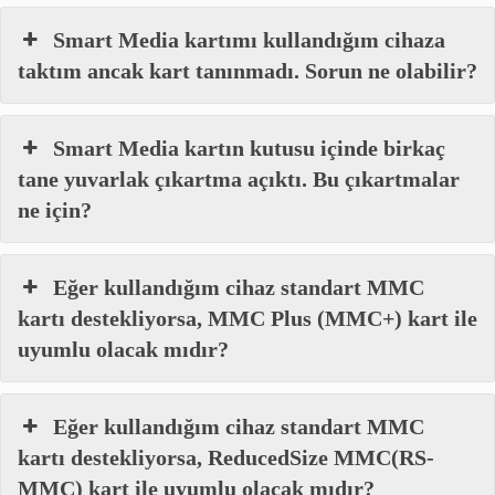
Smart Media kartımı kullandığım cihaza
taktım ancak kart tanınmadı. Sorun ne olabilir?
Smart Media kartın kutusu içinde birkaç
tane yuvarlak çıkartma açıktı. Bu çıkartmalar
ne için?
Eğer kullandığım cihaz standart MMC
kartı destekliyorsa, MMC Plus (MMC+) kart ile
uyumlu olacak mıdır?
Eğer kullandığım cihaz standart MMC
kartı destekliyorsa, ReducedSize MMC(RS-
MMC) kart ile uyumlu olacak mıdır?