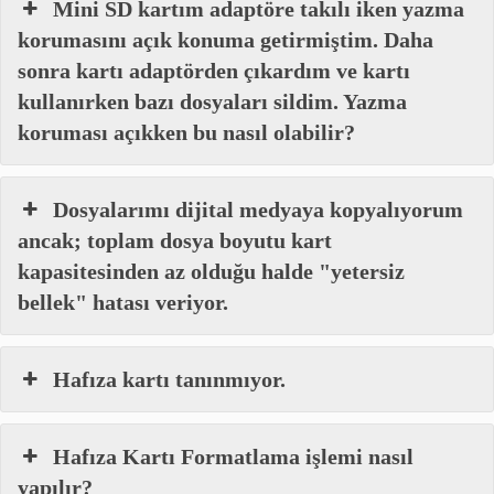
Mini SD kartım adaptöre takılı iken yazma
korumasını açık konuma getirmiştim. Daha
sonra kartı adaptörden çıkardım ve kartı
kullanırken bazı dosyaları sildim. Yazma
koruması açıkken bu nasıl olabilir?
Dosyalarımı dijital medyaya kopyalıyorum
ancak; toplam dosya boyutu kart
kapasitesinden az olduğu halde "yetersiz
bellek" hatası veriyor.
Hafıza kartı tanınmıyor.
Hafıza Kartı Formatlama işlemi nasıl
yapılır?