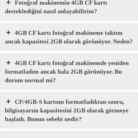
Fotoğraf makinemin 4GB CF kartı
desteklediğini nasıl anlayabilirim?
4GB CF kartı fotoğraf makineme taktım
ancak kapasitesi 2GB olarak görünüyor. Neden?
4GB CF kartı fotoğraf makinemde yeniden
formatladım ancak hala 2GB görünüyor. Bu
durum normal mi?
CF/4GB-S kartımı formatladıktan sonra,
bilgisayarım kapasitesini 2GB olarak görmeye
başladı. Bunun sebebi nedir?