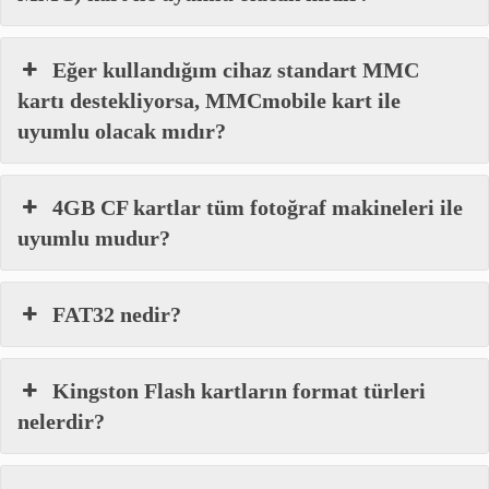
Eğer kullandığım cihaz standart MMC
kartı destekliyorsa, MMCmobile kart ile
uyumlu olacak mıdır?
4GB CF kartlar tüm fotoğraf makineleri ile
uyumlu mudur?
FAT32 nedir?
Kingston Flash kartların format türleri
nelerdir?