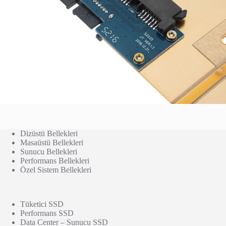
Dizüstü Bellekleri
Masaüstü Bellekleri
Sunucu Bellekleri
Performans Bellekleri
Özel Sistem Bellekleri
Tüketici SSD
Performans SSD
Data Center – Sunucu SSD