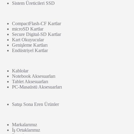
Sistem Üreticileri SSD
CompactFlash-CF Kartlar
microSD Kartlar
Secure Digital-SD Kartlar
Kart Okuyucular
Genişleme Kartları
Endüstriyel Kartlar
Kablolar
Notebook Aksesuarları
Tablet Aksesuarları
PC-Masaüstü Aksesuarları
Satışı Sona Eren Ürünler
Markalarımız
İş Ortaklarımız