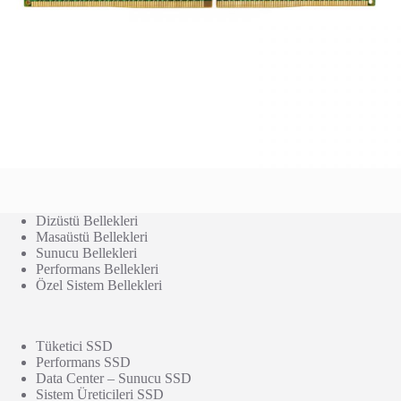
Dizüstü Bellekleri
Masaüstü Bellekleri
Sunucu Bellekleri
Performans Bellekleri
Özel Sistem Bellekleri
Tüketici SSD
Performans SSD
Data Center – Sunucu SSD
Sistem Üreticileri SSD