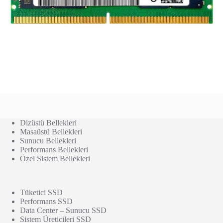
Dizüstü Bellekleri
Masaüstü Bellekleri
Sunucu Bellekleri
Performans Bellekleri
Özel Sistem Bellekleri
Tüketici SSD
Performans SSD
Data Center – Sunucu SSD
Sistem Üreticileri SSD