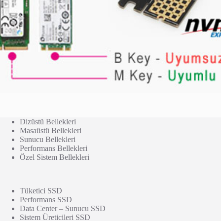
Dizüstü Bellekleri
Masaüstü Bellekleri
Sunucu Bellekleri
Performans Bellekleri
Özel Sistem Bellekleri
Tüketici SSD
Performans SSD
Data Center – Sunucu SSD
Sistem Üreticileri SSD