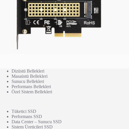
Dizüstü Bellekleri
Masaüstü Bellekleri
Sunucu Bellekleri
Performans Bellekleri
Özel Sistem Bellekleri
Tüketici SSD
Performans SSD
Data Center – Sunucu SSD
Sistem Üreticileri SSD