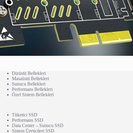
Dizüstü Bellekleri
Masaüstü Bellekleri
Sunucu Bellekleri
Performans Bellekleri
Özel Sistem Bellekleri
Tüketici SSD
Performans SSD
Data Center – Sunucu SSD
Sistem Üreticileri SSD