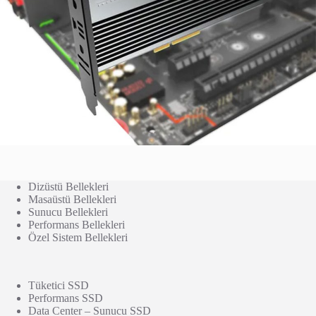
Dizüstü Bellekleri
Masaüstü Bellekleri
Sunucu Bellekleri
Performans Bellekleri
Özel Sistem Bellekleri
Tüketici SSD
Performans SSD
Data Center – Sunucu SSD