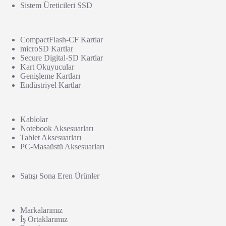
Sistem Üreticileri SSD
CompactFlash-CF Kartlar
microSD Kartlar
Secure Digital-SD Kartlar
Kart Okuyucular
Genişleme Kartları
Endüstriyel Kartlar
Kablolar
Notebook Aksesuarları
Tablet Aksesuarları
PC-Masaüstü Aksesuarları
Satışı Sona Eren Ürünler
Markalarımız
İş Ortaklarımız