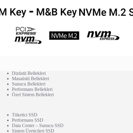
Dizüstü Bellekleri
Masaüstü Bellekleri
Sunucu Bellekleri
Performans Bellekleri
Özel Sistem Bellekleri
Tüketici SSD
Performans SSD
Data Center – Sunucu SSD
Sistem Üreticileri SSD