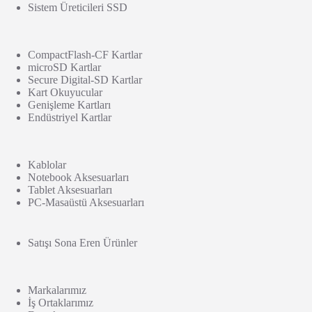
Sistem Üreticileri SSD
CompactFlash-CF Kartlar
microSD Kartlar
Secure Digital-SD Kartlar
Kart Okuyucular
Genişleme Kartları
Endüstriyel Kartlar
Kablolar
Notebook Aksesuarları
Tablet Aksesuarları
PC-Masaüstü Aksesuarları
Satışı Sona Eren Ürünler
Markalarımız
İş Ortaklarımız