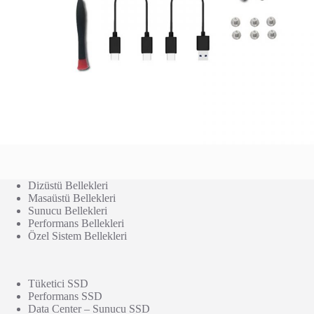
Dizüstü Bellekleri
Masaüstü Bellekleri
Sunucu Bellekleri
Performans Bellekleri
Özel Sistem Bellekleri
Tüketici SSD
Performans SSD
Data Center – Sunucu SSD