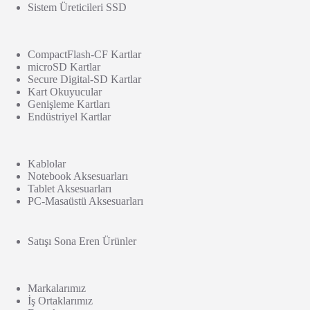
Sistem Üreticileri SSD
CompactFlash-CF Kartlar
microSD Kartlar
Secure Digital-SD Kartlar
Kart Okuyucular
Genişleme Kartları
Endüstriyel Kartlar
Kablolar
Notebook Aksesuarları
Tablet Aksesuarları
PC-Masaüstü Aksesuarları
Satışı Sona Eren Ürünler
Markalarımız
İş Ortaklarımız