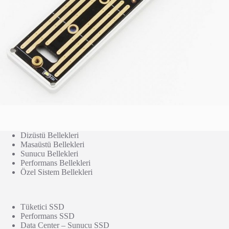
Dizüstü Bellekleri
Masaüstü Bellekleri
Sunucu Bellekleri
Performans Bellekleri
Özel Sistem Bellekleri
Tüketici SSD
Performans SSD
Data Center – Sunucu SSD