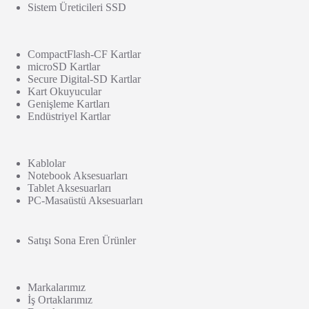
Sistem Üreticileri SSD
CompactFlash-CF Kartlar
microSD Kartlar
Secure Digital-SD Kartlar
Kart Okuyucular
Genişleme Kartları
Endüstriyel Kartlar
Kablolar
Notebook Aksesuarları
Tablet Aksesuarları
PC-Masaüstü Aksesuarları
Satışı Sona Eren Ürünler
Markalarımız
İş Ortaklarımız