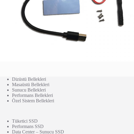
Dizüstü Bellekleri
Masaüstü Bellekleri
Sunucu Bellekleri
Performans Bellekleri
Özel Sistem Bellekleri
Tüketici SSD
Performans SSD
Data Center – Sunucu SSD