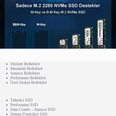
Dizüstü Bellekleri
Masaüstü Bellekleri
Sunucu Bellekleri
Performans Bellekleri
Özel Sistem Bellekleri
Tüketici SSD
Performans SSD
Data Center – Sunucu SSD
Sistem Üreticileri SSD