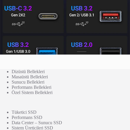
Dizüstü Bellekleri
Masaüstü Bellekleri
Sunucu Bellekleri
Performans Bellekleri
Özel Sistem Bellekleri
Tüketici SSD
Performans SSD
Data Center – Sunucu SSD
Sistem Üreticileri SSD