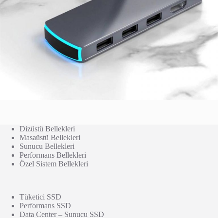
Dizüstü Bellekleri
Masaüstü Bellekleri
Sunucu Bellekleri
Performans Bellekleri
Özel Sistem Bellekleri
Tüketici SSD
Performans SSD
Data Center – Sunucu SSD