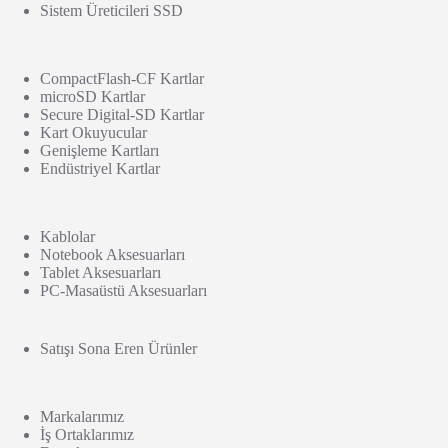
Sistem Üreticileri SSD
CompactFlash-CF Kartlar
microSD Kartlar
Secure Digital-SD Kartlar
Kart Okuyucular
Genişleme Kartları
Endüstriyel Kartlar
Kablolar
Notebook Aksesuarları
Tablet Aksesuarları
PC-Masaüstü Aksesuarları
Satışı Sona Eren Ürünler
Markalarımız
İş Ortaklarımız