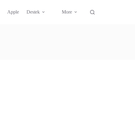
Apple
Destek
More