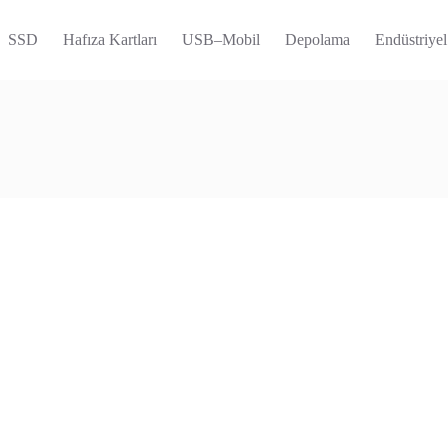
SSD
Hafıza Kartları
USB–Mobil
Depolama
Endüstriyel