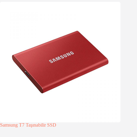
Samsung T7 Taşınabilir SSD