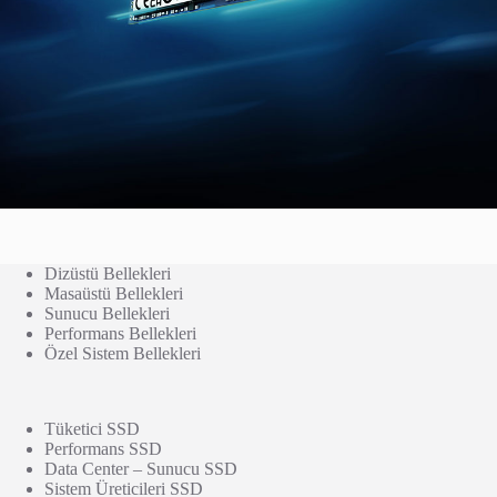
Dizüstü Bellekleri
Masaüstü Bellekleri
Sunucu Bellekleri
Performans Bellekleri
Özel Sistem Bellekleri
Tüketici SSD
Performans SSD
Data Center – Sunucu SSD
Sistem Üreticileri SSD