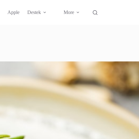
Apple
Destek
More