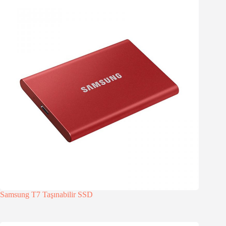
Samsung T7 Taşınabilir SSD