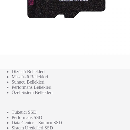
Dizüstü Bellekleri
Masaüstü Bellekleri
Sunucu Bellekleri
Performans Bellekleri
Özel Sistem Bellekleri
Tüketici SSD
Performans SSD
Data Center – Sunucu SSD
Sistem Üreticileri SSD