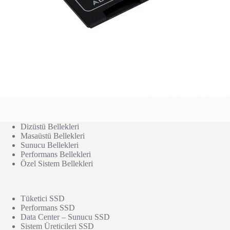
Dizüstü Bellekleri
Masaüstü Bellekleri
Sunucu Bellekleri
Performans Bellekleri
Özel Sistem Bellekleri
Tüketici SSD
Performans SSD
Data Center – Sunucu SSD
Sistem Üreticileri SSD