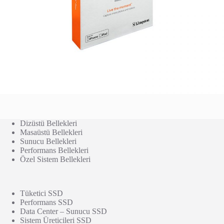
Dizüstü Bellekleri
Masaüstü Bellekleri
Sunucu Bellekleri
Performans Bellekleri
Özel Sistem Bellekleri
Tüketici SSD
Performans SSD
Data Center – Sunucu SSD
Sistem Üreticileri SSD