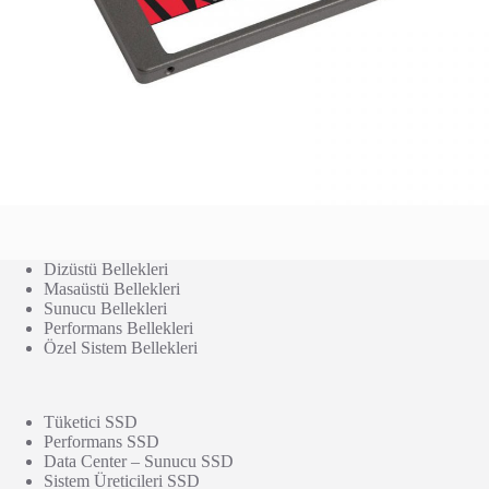
Dizüstü Bellekleri
Masaüstü Bellekleri
Sunucu Bellekleri
Performans Bellekleri
Özel Sistem Bellekleri
Tüketici SSD
Performans SSD
Data Center – Sunucu SSD
Sistem Üreticileri SSD