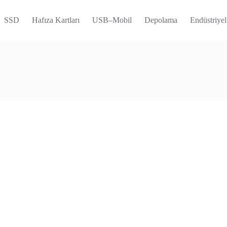
SSD
Hafıza Kartları
USB–Mobil
Depolama
Endüstriyel