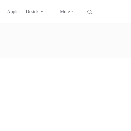
Apple
Destek
More