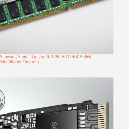
Samsung Sunucular için İlk 128GB DDR4 Bellek
Modüllerini Duyurdu