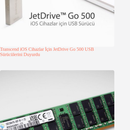
Transcend iOS Cihazlar İçin JetDrive Go 500 USB
Sürücülerini Duyurdu