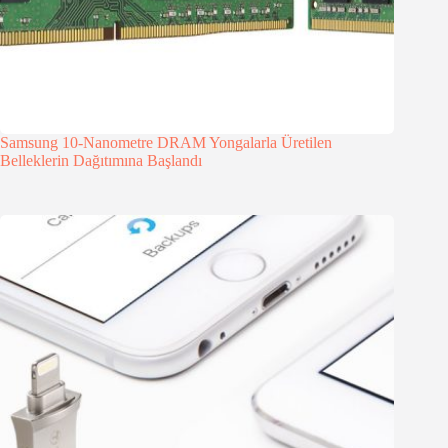
Samsung 10-Nanometre DRAM Yongalarla Üretilen
Belleklerin Dağıtımına Başlandı