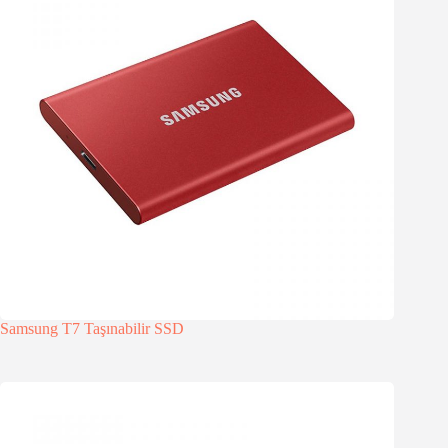
Samsung T7 Taşınabilir SSD