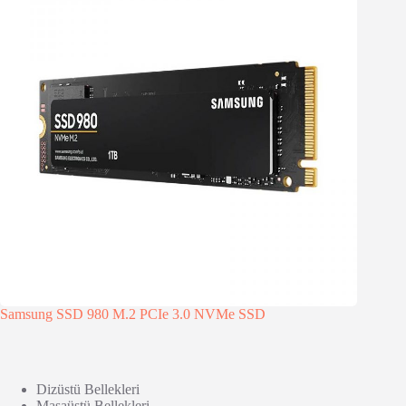
Samsung SSD 980 M.2 PCIe 3.0 NVMe SSD
Dizüstü Bellekleri
Masaüstü Bellekleri