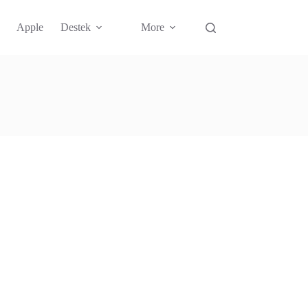
Apple
Destek
More