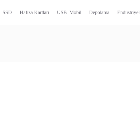
SSD
Hafıza Kartları
USB–Mobil
Depolama
Endüstriyel