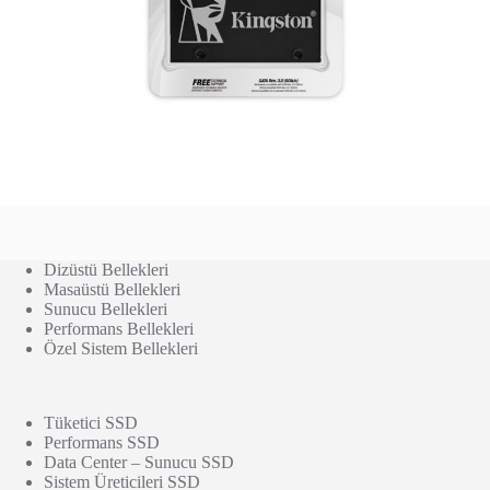
Dizüstü Bellekleri
Masaüstü Bellekleri
Sunucu Bellekleri
Performans Bellekleri
Özel Sistem Bellekleri
Tüketici SSD
Performans SSD
Data Center – Sunucu SSD
Sistem Üreticileri SSD