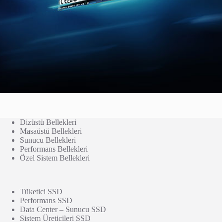
Dizüstü Bellekleri
Masaüstü Bellekleri
Sunucu Bellekleri
Performans Bellekleri
Özel Sistem Bellekleri
Tüketici SSD
Performans SSD
Data Center – Sunucu SSD
Sistem Üreticileri SSD