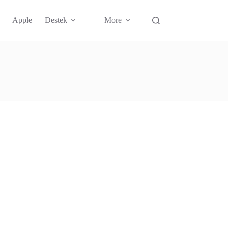
Apple
Destek
More