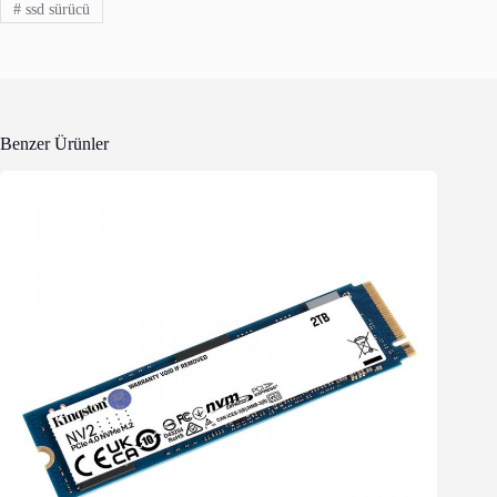
#
ssd sürücü
Benzer Ürünler