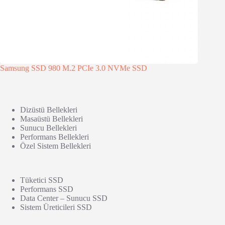
Samsung SSD 980 M.2 PCIe 3.0 NVMe SSD
Dizüstü Bellekleri
Masaüstü Bellekleri
Sunucu Bellekleri
Performans Bellekleri
Özel Sistem Bellekleri
Tüketici SSD
Performans SSD
Data Center – Sunucu SSD
Sistem Üreticileri SSD