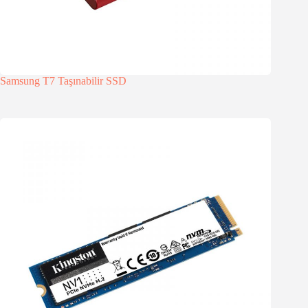
Samsung T7 Taşınabilir SSD