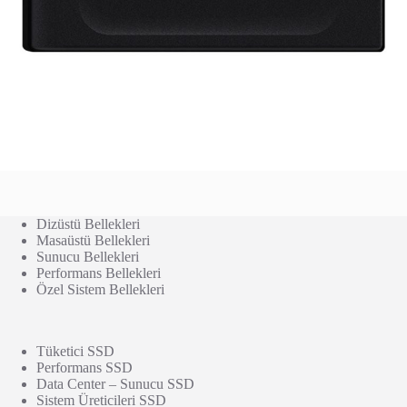
Dizüstü Bellekleri
Masaüstü Bellekleri
Sunucu Bellekleri
Performans Bellekleri
Özel Sistem Bellekleri
Tüketici SSD
Performans SSD
Data Center – Sunucu SSD
Sistem Üreticileri SSD