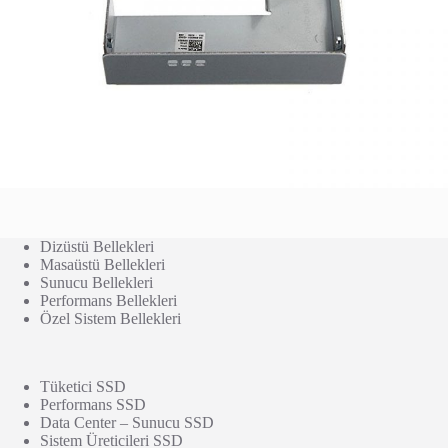
Dizüstü Bellekleri
Masaüstü Bellekleri
Sunucu Bellekleri
Performans Bellekleri
Özel Sistem Bellekleri
Tüketici SSD
Performans SSD
Data Center – Sunucu SSD
Sistem Üreticileri SSD