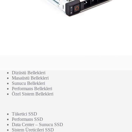
Dizüstü Bellekleri
Masaüstü Bellekleri
Sunucu Bellekleri
Performans Bellekleri
Özel Sistem Bellekleri
Tüketici SSD
Performans SSD
Data Center – Sunucu SSD
Sistem Üreticileri SSD