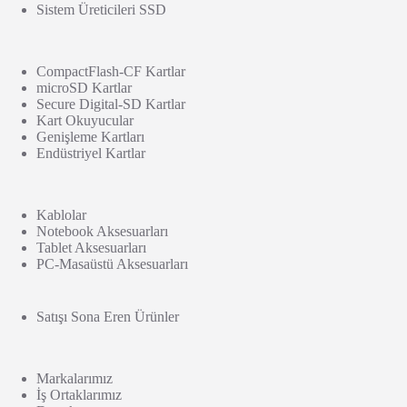
Sistem Üreticileri SSD
CompactFlash-CF Kartlar
microSD Kartlar
Secure Digital-SD Kartlar
Kart Okuyucular
Genişleme Kartları
Endüstriyel Kartlar
Kablolar
Notebook Aksesuarları
Tablet Aksesuarları
PC-Masaüstü Aksesuarları
Satışı Sona Eren Ürünler
Markalarımız
İş Ortaklarımız