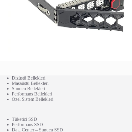
Dizüstü Bellekleri
Masaüstü Bellekleri
Sunucu Bellekleri
Performans Bellekleri
Özel Sistem Bellekleri
Tüketici SSD
Performans SSD
Data Center – Sunucu SSD