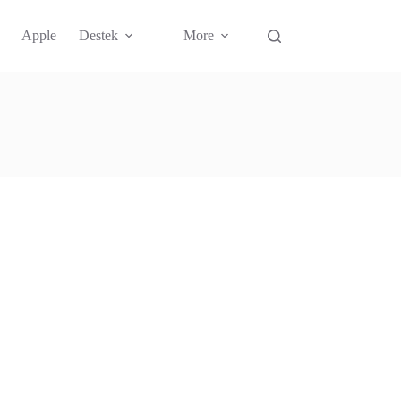
Apple
Destek
More