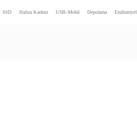
SSD
Hafıza Kartları
USB–Mobil
Depolama
Endüstriyel