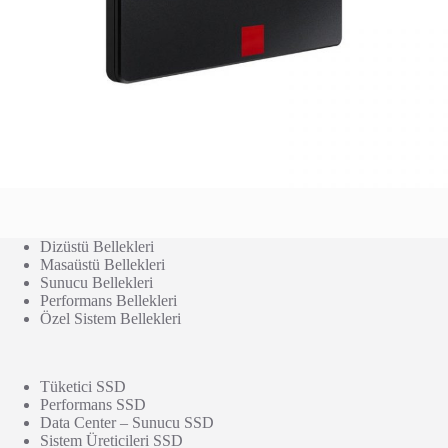
Dizüstü Bellekleri
Masaüstü Bellekleri
Sunucu Bellekleri
Performans Bellekleri
Özel Sistem Bellekleri
Tüketici SSD
Performans SSD
Data Center – Sunucu SSD
Sistem Üreticileri SSD