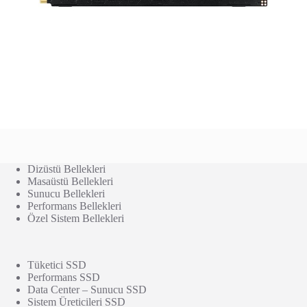
Dizüstü Bellekleri
Masaüstü Bellekleri
Sunucu Bellekleri
Performans Bellekleri
Özel Sistem Bellekleri
Tüketici SSD
Performans SSD
Data Center – Sunucu SSD
Sistem Üreticileri SSD