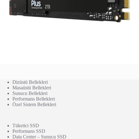
Dizüstü Bellekleri
Masaüstü Bellekleri
Sunucu Bellekleri
Performans Bellekleri
Özel Sistem Bellekleri
Tüketici SSD
Performans SSD
Data Center – Sunucu SSD