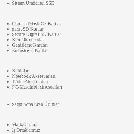
Sistem Üreticileri SSD
CompactFlash-CF Kartlar
microSD Kartlar
Secure Digital-SD Kartlar
Kart Okuyucular
Genişleme Kartları
Endüstriyel Kartlar
Kablolar
Notebook Aksesuarları
Tablet Aksesuarları
PC-Masaüstü Aksesuarları
Satışı Sona Eren Ürünler
Markalarımız
İş Ortaklarımız