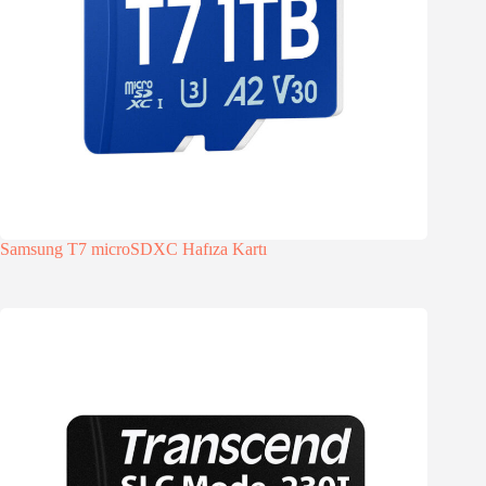
Samsung T7 microSDXC Hafıza Kartı