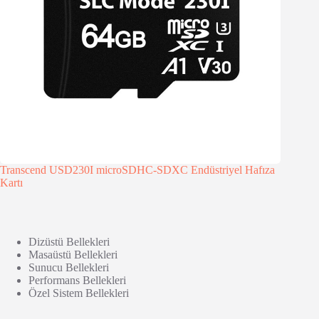
Transcend USD230I microSDHC-SDXC Endüstriyel Hafıza
Kartı
Dizüstü Bellekleri
Masaüstü Bellekleri
Sunucu Bellekleri
Performans Bellekleri
Özel Sistem Bellekleri