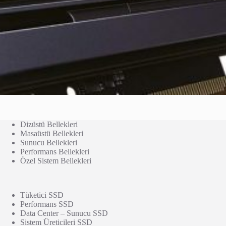
Dizüstü Bellekleri
Masaüstü Bellekleri
Sunucu Bellekleri
Performans Bellekleri
Özel Sistem Bellekleri
Tüketici SSD
Performans SSD
Data Center – Sunucu SSD
Sistem Üreticileri SSD