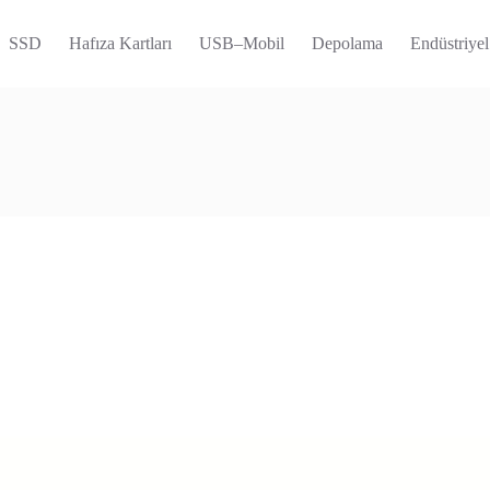
SSD
Hafıza Kartları
USB–Mobil
Depolama
Endüstriyel