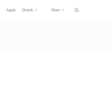
Apple
Destek
More