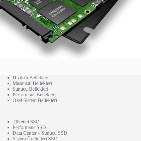
Dizüstü Bellekleri
Masaüstü Bellekleri
Sunucu Bellekleri
Performans Bellekleri
Özel Sistem Bellekleri
Tüketici SSD
Performans SSD
Data Center – Sunucu SSD
Sistem Üreticileri SSD