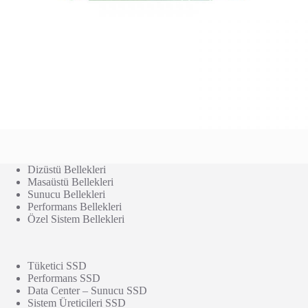
Dizüstü Bellekleri
Masaüstü Bellekleri
Sunucu Bellekleri
Performans Bellekleri
Özel Sistem Bellekleri
Tüketici SSD
Performans SSD
Data Center – Sunucu SSD
Sistem Üreticileri SSD