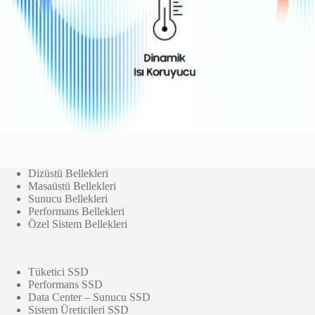
Dizüstü Bellekleri
Masaüstü Bellekleri
Sunucu Bellekleri
Performans Bellekleri
Özel Sistem Bellekleri
Tüketici SSD
Performans SSD
Data Center – Sunucu SSD
Sistem Üreticileri SSD