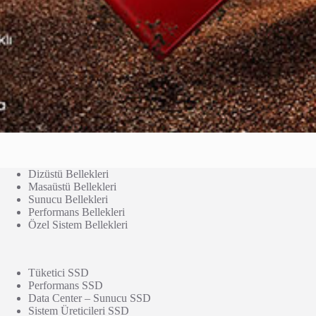
Dizüstü Bellekleri
Masaüstü Bellekleri
Sunucu Bellekleri
Performans Bellekleri
Özel Sistem Bellekleri
Tüketici SSD
Performans SSD
Data Center – Sunucu SSD
Sistem Üreticileri SSD